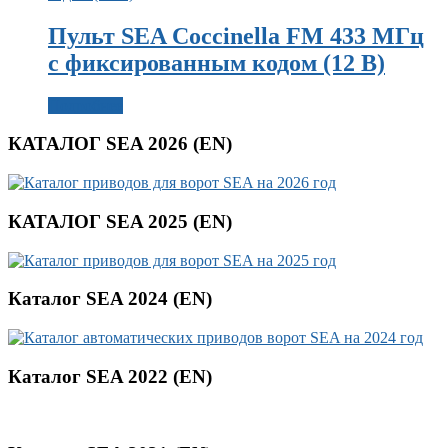
Пульт SEA Coccinella FM 433 МГц
с фиксированным кодом (12 В)
Подробнее
КАТАЛОГ SEA 2026 (EN)
КАТАЛОГ SEA 2025 (EN)
Каталог SEA 2024 (EN)
Каталог SEA 2022 (EN)