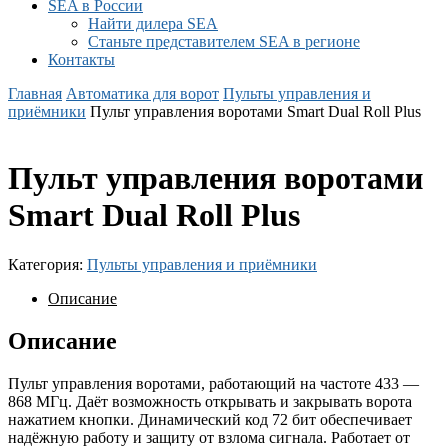
SEA в России
Найти дилера SEA
Станьте представителем SEA в регионе
Контакты
Главная
Автоматика для ворот
Пульты управления и
приёмники
Пульт управления воротами Smart Dual Roll Plus
Пульт управления воротами
Smart Dual Roll Plus
Категория:
Пульты управления и приёмники
Описание
Описание
Пульт управления воротами, работающий на частоте 433 —
868 МГц. Даёт возможность открывать и закрывать ворота
нажатием кнопки. Динамический код 72 бит обеспечивает
надёжную работу и защиту от взлома сигнала. Работает от