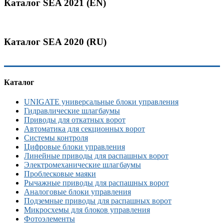
Каталог SEA 2021 (EN)
Каталог SEA 2020 (RU)
Каталог
UNIGATE универсальные блоки управления
Гидравлические шлагбаумы
Приводы для откатных ворот
Автоматика для секционных ворот
Системы контроля
Цифровые блоки управления
Линейные приводы для распашных ворот
Электромеханические шлагбаумы
Проблесковые маяки
Рычажные приводы для распашных ворот
Аналоговые блоки управления
Подземные приводы для распашных ворот
Микросхемы для блоков управления
Фотоэлементы