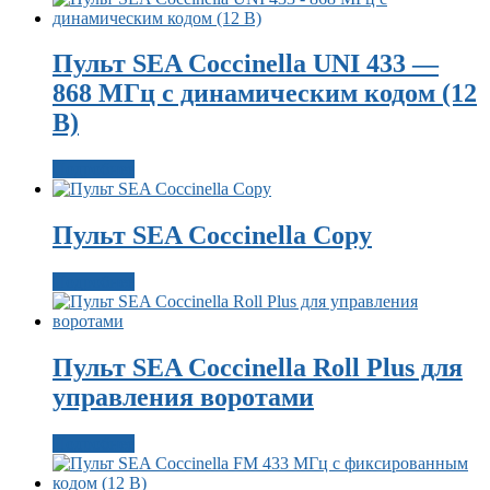
Пульт SEA Coccinella UNI 433 —
868 МГц с динамическим кодом (12
В)
Подробнее
Пульт SEA Coccinella Copy
Подробнее
Пульт SEA Coccinella Roll Plus для
управления воротами
Подробнее